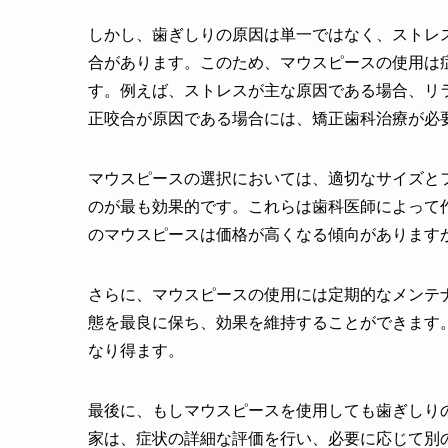
しかし、歯ぎしりの原因は単一ではなく、ストレ
合があります。このため、マウスピースの使用は
す。例えば、ストレスが主な原因である場合、リ
正咬合が原因である場合には、矯正歯科治療が必
マウスピースの選択においては、適切なサイズと
のが最も効果的です。これらは歯科医師によって
のマウスピースは価格が高くなる傾向があります
さらに、マウスピースの使用には定期的なメンテ
態を最良に保ち、効果を維持することができます
なり得ます。
最後に、もしマウスピースを使用しても歯ぎしり
家は、症状の詳細な評価を行い、必要に応じて別