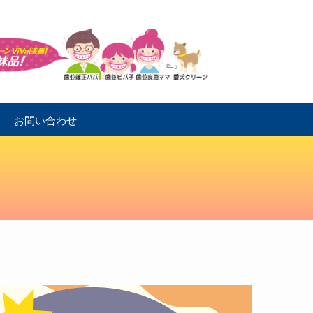
お問い合わせ