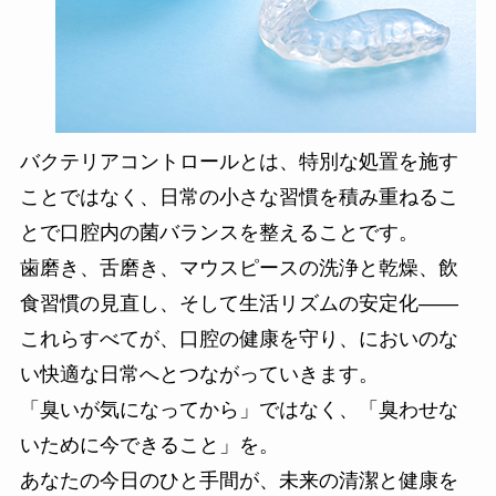
バクテリアコントロールとは、特別な処置を施す
ことではなく、日常の小さな習慣を積み重ねるこ
とで口腔内の菌バランスを整えることです。
歯磨き、舌磨き、マウスピースの洗浄と乾燥、飲
食習慣の見直し、そして生活リズムの安定化——
これらすべてが、口腔の健康を守り、においのな
い快適な日常へとつながっていきます。
「臭いが気になってから」ではなく、「臭わせな
いために今できること」を。
あなたの今日のひと手間が、未来の清潔と健康を