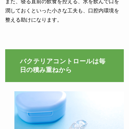
また、寝る直前の飲食を控える、水を飲んで口を
潤しておくといった小さな工夫も、口腔内環境を
整える助けになります。
バクテリアコントロールは毎
日の積み重ねから