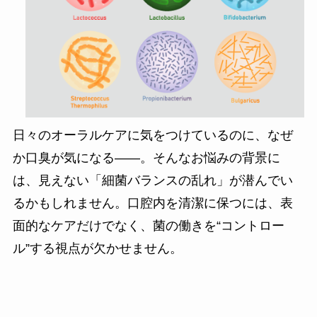
日々のオーラルケアに気をつけているのに、なぜ
か口臭が気になる――。そんなお悩みの背景に
は、見えない「細菌バランスの乱れ」が潜んでい
るかもしれません。口腔内を清潔に保つには、表
面的なケアだけでなく、菌の働きを“コントロー
ル”する視点が欠かせません。