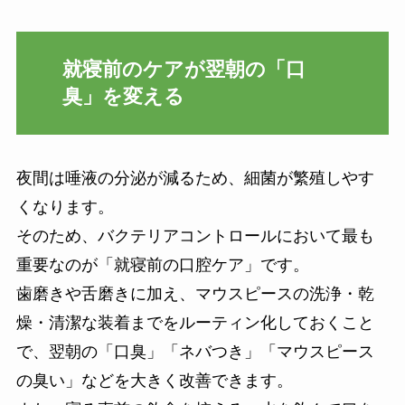
就寝前のケアが翌朝の「口
臭」を変える
夜間は唾液の分泌が減るため、細菌が繁殖しやす
くなります。
そのため、バクテリアコントロールにおいて最も
重要なのが「就寝前の口腔ケア」です。
歯磨きや舌磨きに加え、マウスピースの洗浄・乾
燥・清潔な装着までをルーティン化しておくこと
で、翌朝の「口臭」「ネバつき」「マウスピース
の臭い」などを大きく改善できます。