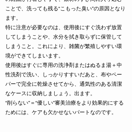
ことで、洗っても残る“こもった臭い”の原因となり
ます。
特に注意が必要なのは、使用後にすぐ洗わず放置
してしまうことや、水分を拭き取らずに保管して
しまうこと。これにより、雑菌が繁殖しやすい環
境ができてしまいます。
使用後はすぐに専用の洗浄剤またはぬるま湯＋中
性洗剤で洗い、しっかりすすいだあと、布やペー
パーで完全に乾燥させてから、通気性のある清潔
なケースに収納しましょう。出ます。
“削らない”＝“優しい”審美治療をより効果的にする
ためには、ケアも欠かせないパートなのです。