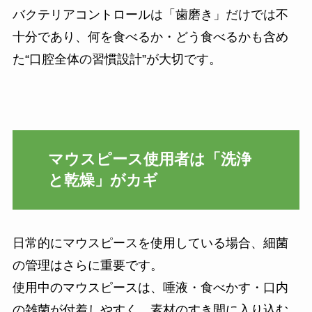
バクテリアコントロールは「歯磨き」だけでは不
十分であり、何を食べるか・どう食べるかも含め
た“口腔全体の習慣設計”が大切です。
マウスピース使用者は「洗浄
と乾燥」がカギ
日常的にマウスピースを使用している場合、細菌
の管理はさらに重要です。
使用中のマウスピースは、唾液・食べかす・口内
の雑菌が付着しやすく、素材のすき間に入り込む