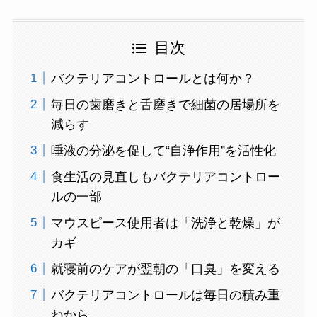
目次
バクテリアコントロールとは何か？
毎日の歯磨きと舌磨きで細菌の居場所を
減らす
唾液の分泌を促して“自浄作用”を活性化
食生活の見直しもバクテリアコントロー
ルの一部
マウスピース使用者は「洗浄と乾燥」が
カギ
就寝前のケアが翌朝の「口臭」を変える
バクテリアコントロールは毎日の積み重
ねから