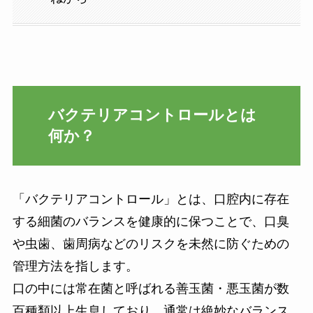
バクテリアコントロールとは
何か？
「バクテリアコントロール」とは、口腔内に存在
する細菌のバランスを健康的に保つことで、口臭
や虫歯、歯周病などのリスクを未然に防ぐための
管理方法を指します。
口の中には常在菌と呼ばれる善玉菌・悪玉菌が数
百種類以上生息しており、通常は絶妙なバランス