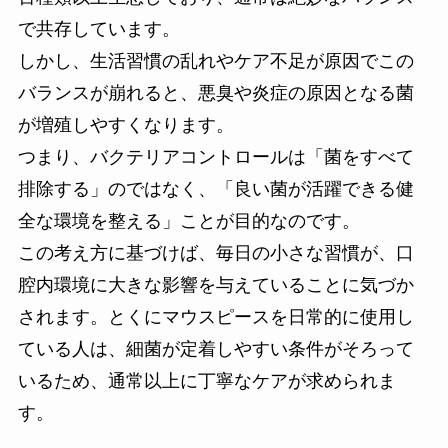
で共存しています。
しかし、生活習慣の乱れやケア不足が原因でこの
バランスが崩れると、悪臭や炎症の原因となる菌
が増殖しやすくなります。
つまり、バクテリアコントロールは「菌をすべて
排除する」のではなく、「良い菌が活躍できる健
全な環境を整える」ことが目的なのです。
この考え方に基づけば、毎日の小さな習慣が、口
腔内環境に大きな影響を与えていることに気づか
されます。とくにマウスピースを日常的に使用し
ている人は、細菌が定着しやすい条件がそろって
いるため、通常以上に丁寧なケアが求められま
す。