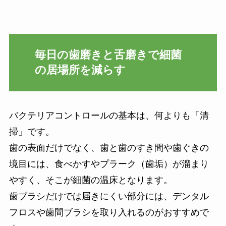
毎日の歯磨きと舌磨きで細菌
の居場所を減らす
バクテリアコントロールの基本は、何よりも「清
掃」です。
歯の表面だけでなく、歯と歯のすき間や歯ぐきの
境目には、食べかすやプラーク（歯垢）が溜まり
やすく、そこが細菌の温床となります。
歯ブラシだけでは届きにくい部分には、デンタル
フロスや歯間ブラシを取り入れるのがおすすめで