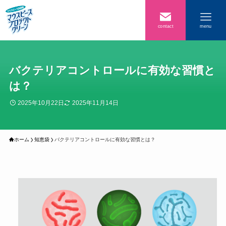
contact
menu
バクテリアコントロールに有効な習慣と
は？
2025年10月22日
2025年11月14日
ホーム
知恵袋
バクテリアコントロールに有効な習慣とは？