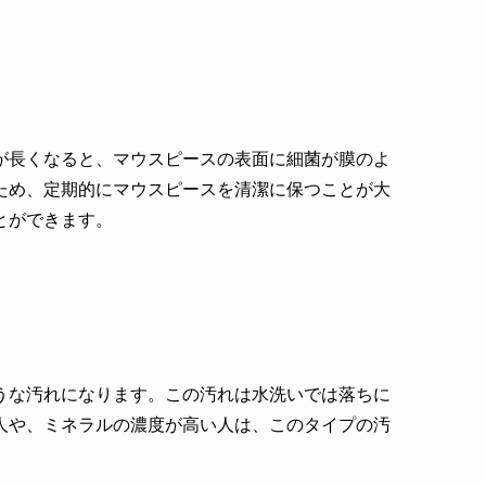
が長くなると、マウスピースの表面に細菌が膜のよ
ため、定期的にマウスピースを清潔に保つことが大
とができます。
うな汚れになります。この汚れは水洗いでは落ちに
人や、ミネラルの濃度が高い人は、このタイプの汚