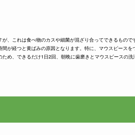
すが、これは食べ物のカスや細菌が混ざり合ってできるもので
時間が経つと黄ばみの原因となります。特に、マウスピースを
のため、できるだけ1日2回、朝晩に歯磨きとマウスピースの洗