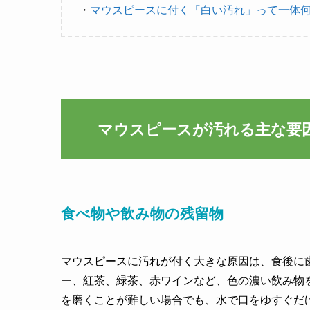
・
マウスピースに付く「白い汚れ」って一体
マウスピースが汚れる主な要
食べ物や飲み物の残留物
マウスピースに汚れが付く大きな原因は、食後に
ー、紅茶、緑茶、赤ワインなど、色の濃い飲み物
を磨くことが難しい場合でも、水で口をゆすぐだ