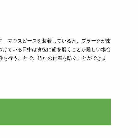
す。マウスピースを装着していると、プラークが歯
つけている日中は食後に歯を磨くことが難しい場合
浄を行うことで、汚れの付着を防ぐことができま