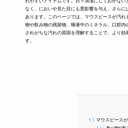
れやすいアイテムです。日々清潔にしておかない
なく、においや見た目にも悪影響を与え、さらに
あります。このページでは、マウスピースが汚れ
物や飲み物の残留物、唾液中のミネラル、口腔内
されがちな汚れの原因を理解することで、より効
す。
マウスピースが
食べ物や飲