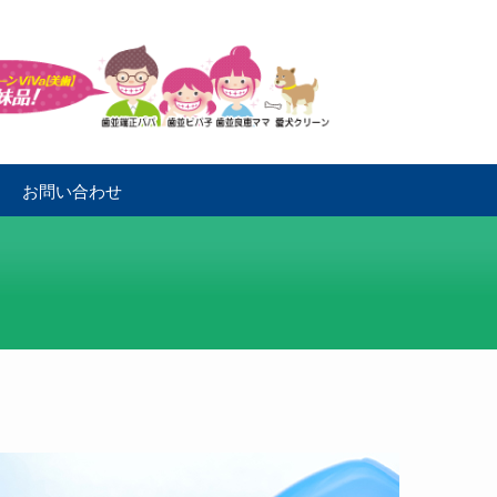
お問い合わせ