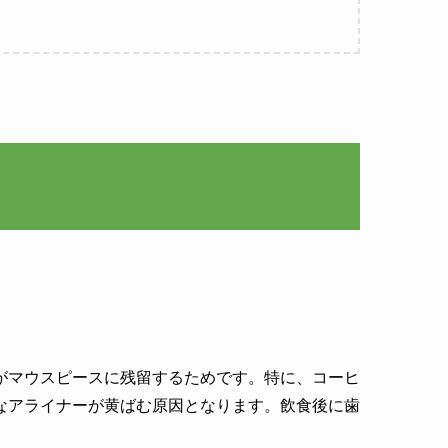
がマウスピースに残留するためです。特に、コーヒ
なアライナーが黄ばむ原因となります。飲食後に歯