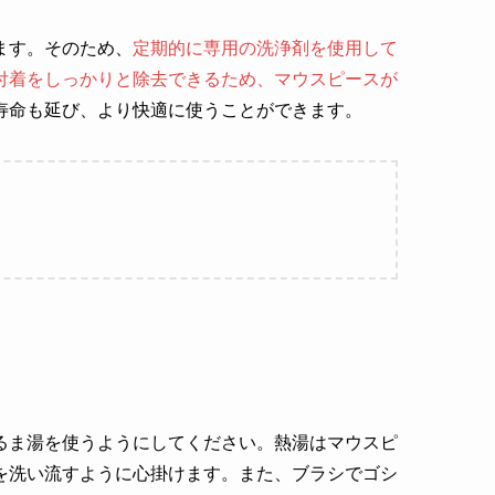
ます。そのため、
定期的に専用の洗浄剤を使用して
付着をしっかりと除去できるため、マウスピースが
寿命も延び、より快適に使うことができます。
るま湯を使うようにしてください。熱湯はマウスピ
を洗い流すように心掛けます。また、ブラシでゴシ