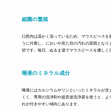
細菌の繁殖
口腔内は温かく湿っているため、マウスピースを
うに付着し、においや見た目の汚れの原因となり
切です。毎日、ぬるま湯でマウスピースを優しく
唾液のミネラル成分
唾液にはカルシウムやリンといったミネラルが含
くく、専用の洗浄剤や超音波洗浄器を使うと、よ
れが付きやすい傾向にあります。