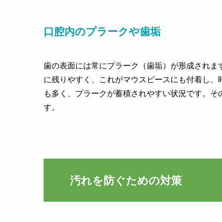
口腔内のプラークや歯垢
歯の表面には常にプラーク（歯垢）が形成されま
に残りやすく、これがマウスピースにも付着し、
も多く、プラークが蓄積されやすい状況です。そ
す。
汚れを防ぐための対策