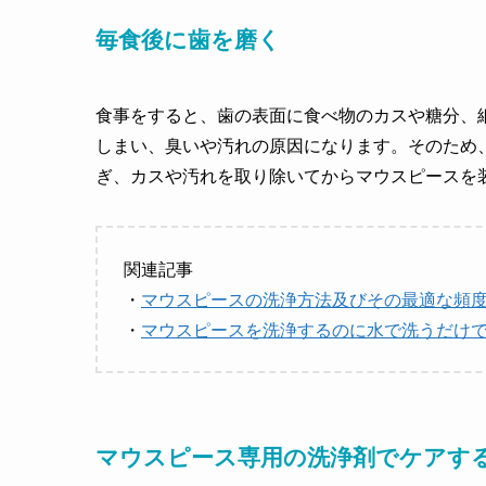
毎食後に歯を磨く
食事をすると、歯の表面に食べ物のカスや糖分、
しまい、臭いや汚れの原因になります。そのため
ぎ、カスや汚れを取り除いてからマウスピースを
関連記事
・
マウスピースの洗浄方法及びその最適な頻
・
マウスピースを洗浄するのに水で洗うだけ
マウスピース専用の洗浄剤でケアす