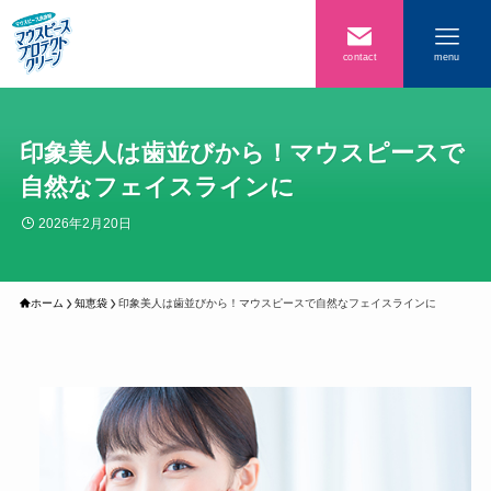
contact
menu
印象美人は歯並びから！マウスピースで
自然なフェイスラインに
2026年2月20日
ホーム
知恵袋
印象美人は歯並びから！マウスピースで自然なフェイスラインに