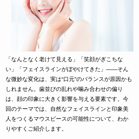
「なんとなく老けて見える」「笑顔がぎこちな
い」「フェイスラインがぼやけてきた」――そん
な微妙な変化は、実は“口元”のバランスが原因かも
しれません。歯並びの乱れや噛み合わせの偏り
は、顔の印象に大きく影響を与える要素です。今
回のテーマでは、自然なフェイスラインと印象美
人をつくるマウスピースの可能性について、わか
りやすくご紹介します。