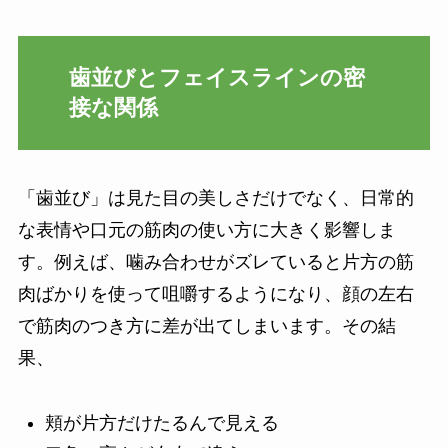
歯並びとフェイスラインの密
接な関係
「歯並び」は見た目の美しさだけでなく、日常的
な表情や口元の筋肉の使い方に大きく影響しま
す。例えば、噛み合わせがズレていると片方の筋
肉ばかりを使って咀嚼するようになり、顔の左右
で筋肉のつき方に差が出てしまいます。その結
果、
頬が片方だけたるんで見える