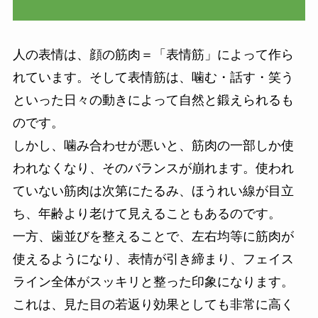
人の表情は、顔の筋肉＝「表情筋」によって作ら
れています。そして表情筋は、噛む・話す・笑う
といった日々の動きによって自然と鍛えられるも
のです。
しかし、噛み合わせが悪いと、筋肉の一部しか使
われなくなり、そのバランスが崩れます。使われ
ていない筋肉は次第にたるみ、ほうれい線が目立
ち、年齢より老けて見えることもあるのです。
一方、歯並びを整えることで、左右均等に筋肉が
使えるようになり、表情が引き締まり、フェイス
ライン全体がスッキリと整った印象になります。
これは、見た目の若返り効果としても非常に高く