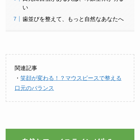
い
歯並びを整えて、もっと自然なあなたへ
関連記事
・
笑顔が変わる！？マウスピースで整える
口元のバランス