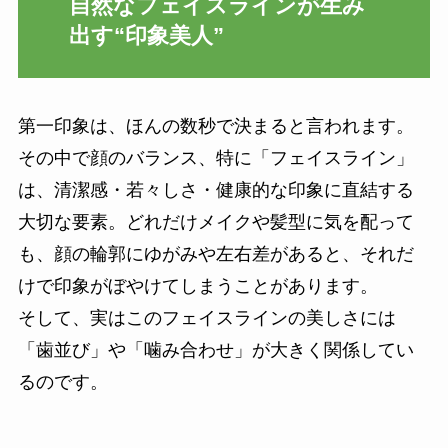
自然なフェイスラインが生み
出す“印象美人”
第一印象は、ほんの数秒で決まると言われます。
その中で顔のバランス、特に「フェイスライン」
は、清潔感・若々しさ・健康的な印象に直結する
大切な要素。どれだけメイクや髪型に気を配って
も、顔の輪郭にゆがみや左右差があると、それだ
けで印象がぼやけてしまうことがあります。
そして、実はこのフェイスラインの美しさには
「歯並び」や「噛み合わせ」が大きく関係してい
るのです。