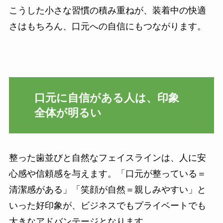
こうした小さな習慣の積み重ねが、装着中の快適
さはもちろん、口元への自信にもつながります。
口元に自信がある人は、印象
全体が明るい
整った歯並びと自然なフェイスラインは、人に安
心感や信頼感を与えます。「口元が整っている＝
清潔感がある」「笑顔が自然＝親しみやすい」と
いった好印象が、ビジネスでもプライベートでも
大きなアドバンテージとなります。