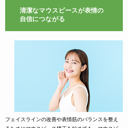
清潔なマウスピースが表情の
自信につながる
フェイスラインの改善や表情筋のバランスを整え