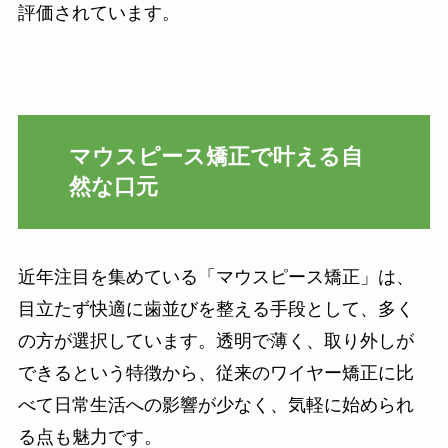
評価されています。
マウスピース矯正で叶える自
然な口元
近年注目を集めている「マウスピース矯正」は、
目立たず快適に歯並びを整える手段として、多く
の方が選択しています。透明で薄く、取り外しが
できるという特徴から、従来のワイヤー矯正に比
べて日常生活への影響が少なく、気軽に始められ
る点も魅力です。