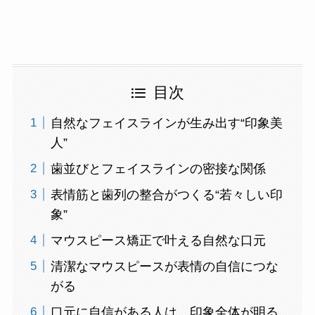
目次
自然なフェイスラインが生み出す“印象美
人”
歯並びとフェイスラインの密接な関係
表情筋と歯列の整合がつくる“若々しい印
象”
マウスピース矯正で叶える自然な口元
清潔なマウスピースが表情の自信につな
がる
口元に自信がある人は、印象全体が明る