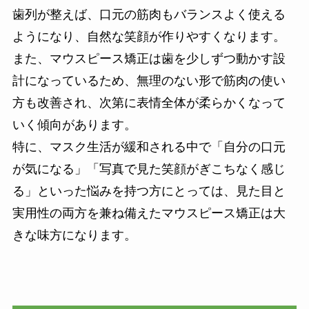
歯列が整えば、口元の筋肉もバランスよく使える
ようになり、自然な笑顔が作りやすくなります。
また、マウスピース矯正は歯を少しずつ動かす設
計になっているため、無理のない形で筋肉の使い
方も改善され、次第に表情全体が柔らかくなって
いく傾向があります。
特に、マスク生活が緩和される中で「自分の口元
が気になる」「写真で見た笑顔がぎこちなく感じ
る」といった悩みを持つ方にとっては、見た目と
実用性の両方を兼ね備えたマウスピース矯正は大
きな味方になります。