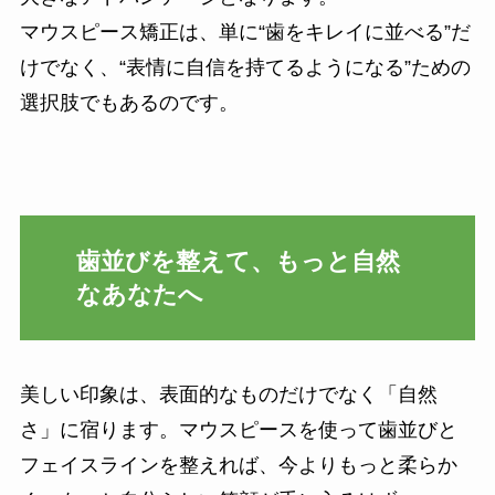
マウスピース矯正は、単に“歯をキレイに並べる”だ
けでなく、“表情に自信を持てるようになる”ための
選択肢でもあるのです。
歯並びを整えて、もっと自然
なあなたへ
美しい印象は、表面的なものだけでなく「自然
さ」に宿ります。マウスピースを使って歯並びと
フェイスラインを整えれば、今よりもっと柔らか