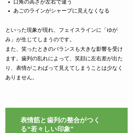
口角の高さが左右で違う
あごのラインがシャープに見えなくなる
といった現象が現れ、フェイスラインに「ゆが
み」が生じてしまうのです。
また、笑ったときのバランスも大きな影響を受け
ます。歯列の乱れによって、笑顔に左右差が出た
り、表情がこわばって見えてしまうことは少なく
ありません。
表情筋と歯列の整合がつく
る“若々しい印象”